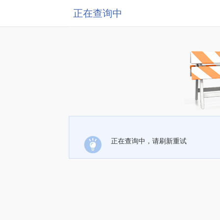
正在查询中
正在查询中，请刷新重试