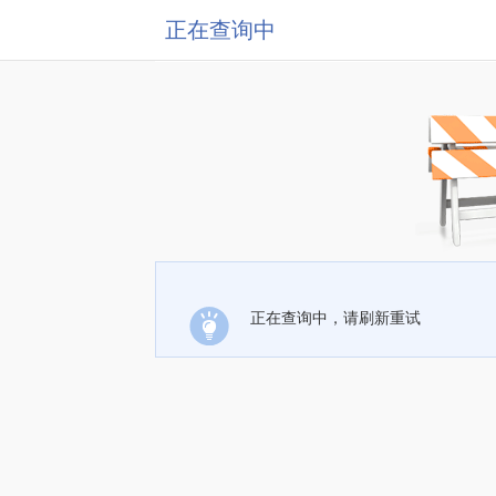
正在查询中
正在查询中，请刷新重试