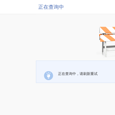
正在查询中
正在查询中，请刷新重试