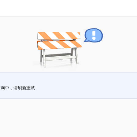
查询中，请刷新重试