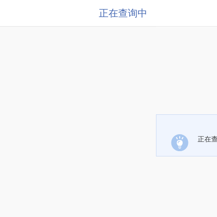
正在查询中
正在