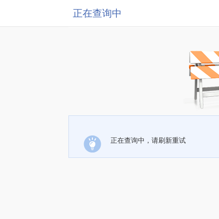
正在查询中
正在查询中，请刷新重试