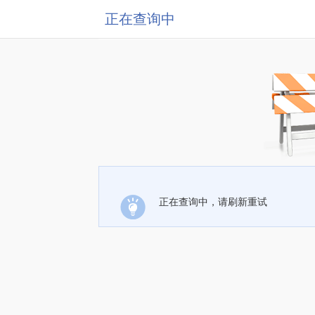
正在查询中
正在查询中，请刷新重试