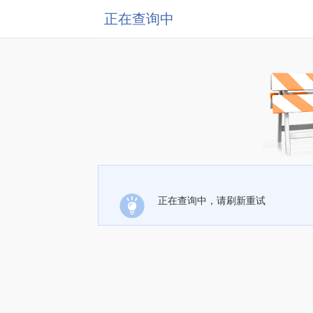
正在查询中
正在查询中，请刷新重试