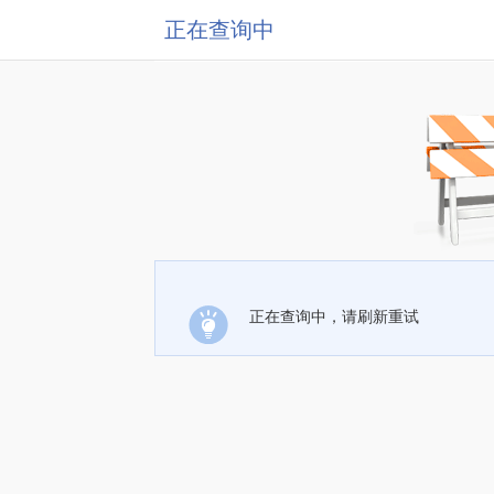
正在查询中
正在查询中，请刷新重试