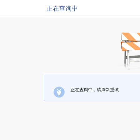
正在查询中
正在查询中，请刷新重试