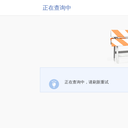
正在查询中
正在查询中，请刷新重试