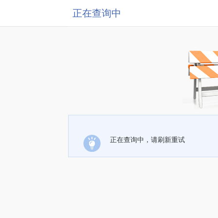
正在查询中
正在查询中，请刷新重试