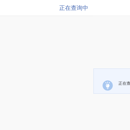
正在查询中
正在