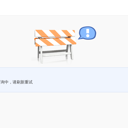
查询中，请刷新重试