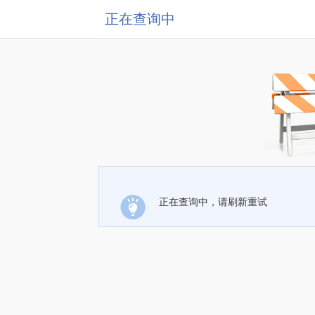
正在查询中
正在查询中，请刷新重试